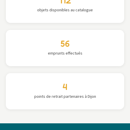
112
objets disponibles au catalogue
56
emprunts effectués
4
points de retrait partenaires à Dijon