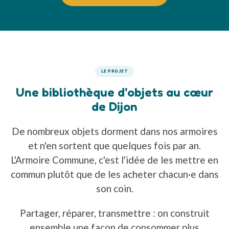
LE PROJET
Une bibliothèque d'objets au cœur
de Dijon
De nombreux objets dorment dans nos armoires
et n'en sortent que quelques fois par an.
L'Armoire Commune, c'est l'idée de les mettre en
commun plutôt que de les acheter chacun·e dans
son coin.
Partager, réparer, transmettre : on construit
ensemble une façon de consommer plus