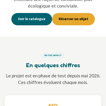
écologique et conviviale.
Voir le catalogue
Réserver un objet
NOTRE IMPACT
En quelques chiffres
Le projet est en phase de test depuis mai 2026.
Ces chiffres évoluent chaque mois.