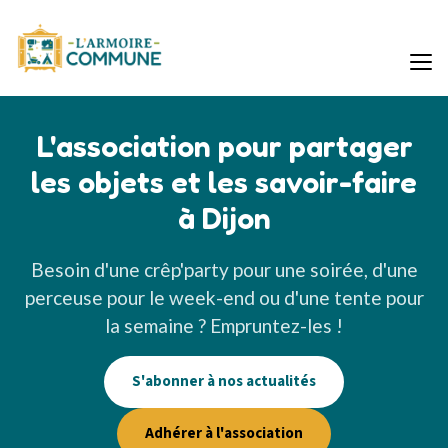
L'association pour partager
les objets et les savoir-faire
à Dijon
Besoin d'une crêp'party pour une soirée, d'une
perceuse pour le week-end ou d'une tente pour
la semaine ? Empruntez-les !
S'abonner à nos actualités
Adhérer à l'association