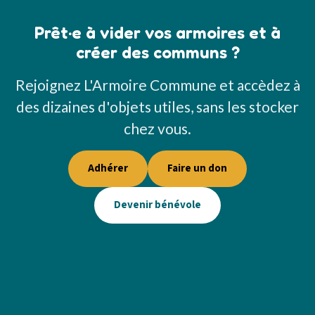
Prêt·e à vider vos armoires et à
créer des communs ?
Rejoignez L'Armoire Commune et accèdez à
des dizaines d'objets utiles, sans les stocker
chez vous.
Adhérer
Faire un don
Devenir bénévole